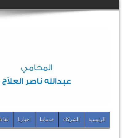
الرئيسية
الشركاء
خدماتنا
اخبارنا
لقاء