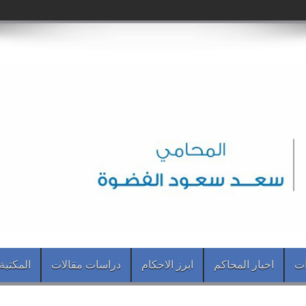
ات
اخبار المحاكم
ابرز الاحكام
دراسات مقالات
المكتبة 