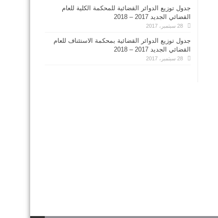
جدول توزيع الدوائر القضائية للمحكمة الكلية للعام
القضائي الجديد 2017 – 2018
28 سبتمبر، 2017
جدول توزيع الدوائر القضائية بمحكمة الاستئناف للعام
القضائي الجديد 2017 – 2018
28 سبتمبر، 2017