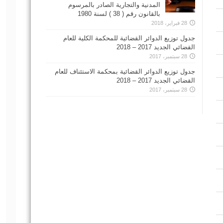
المدنية والتجارية الصادر بالمرسوم
بالقانون رقم ( 38 ) لسنة 1980
28 فبراير، 2018
جدول توزيع الدوائر القضائية للمحكمة الكلية للعام
القضائي الجديد 2017 – 2018
28 سبتمبر، 2017
جدول توزيع الدوائر القضائية بمحكمة الاستئناف للعام
القضائي الجديد 2017 – 2018
28 سبتمبر، 2017