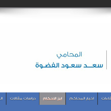
اءات
اخبار المحاكم
ابرز الاحكام
دراسات مقالات
ال