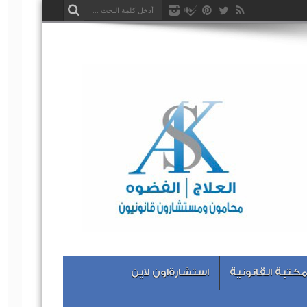
مكتبة القانونية
استشارةاون لاين