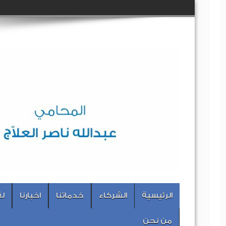
الرئيسية
الشركاء
خدماتنا
اخبارنا
لق
من نحن