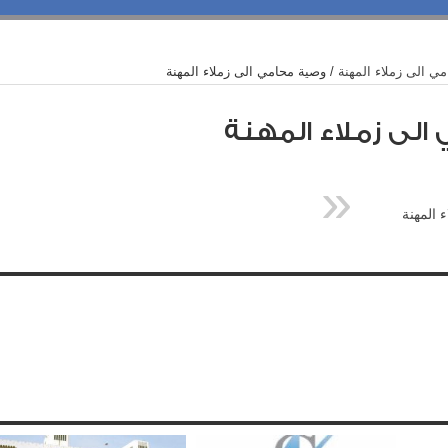
ي الى زملاء المهنة
/
وصية محامي الى زملاء المهنة
لى زملاء المهنة
 المهنة