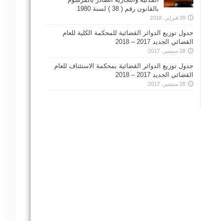
بالقانون رقم ( 38 ) لسنة 1980
28 فبراير، 2018
جدول توزيع الدوائر القضائية للمحكمة الكلية للعام
القضائي الجديد 2017 – 2018
28 سبتمبر، 2017
جدول توزيع الدوائر القضائية بمحكمة الاستئناف للعام
القضائي الجديد 2017 – 2018
28 سبتمبر، 2017