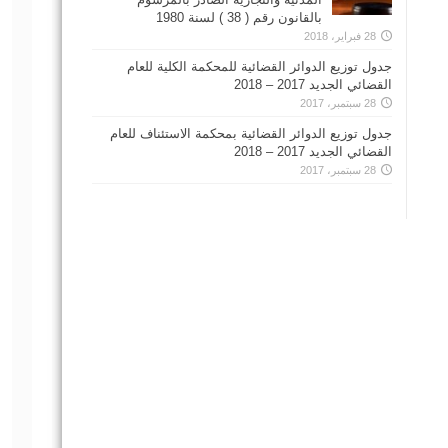
بالقانون رقم ( 38 ) لسنة 1980
28 فبراير، 2018
جدول توزيع الدوائر القضائية للمحكمة الكلية للعام
القضائي الجديد 2017 – 2018
28 سبتمبر، 2017
جدول توزيع الدوائر القضائية بمحكمة الاستئناف للعام
القضائي الجديد 2017 – 2018
28 سبتمبر، 2017