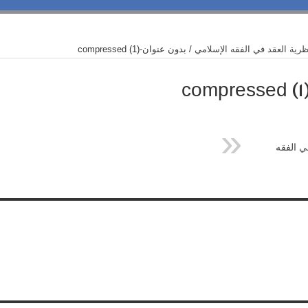
رية العقد في الفقه الإسلامي
/
بدون عنوان-compressed (1)
ي الفقه