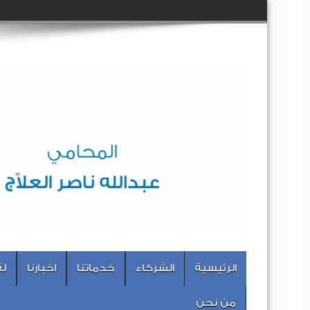
الرئيسية
الشركاء
خدماتنا
اخبارنا
لق
من نحن