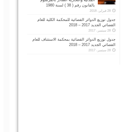
بالقانون رقم ( 38 ) لسنة 1980
28 فبراير، 2018
جدول توزيع الدوائر القضائية للمحكمة الكلية للعام
القضائي الجديد 2017 – 2018
28 سبتمبر، 2017
جدول توزيع الدوائر القضائية بمحكمة الاستئناف للعام
القضائي الجديد 2017 – 2018
28 سبتمبر، 2017