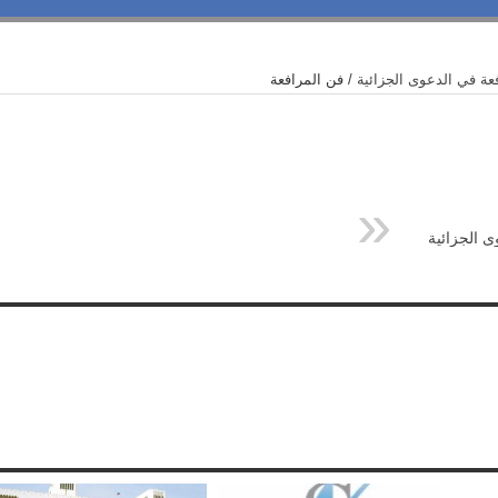
عة في الدعوى الجزائية
/
فن المرافعة
 الجزائية