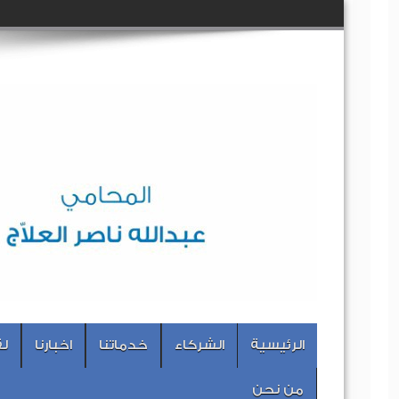
الرئيسية
الشركاء
خدماتنا
اخبارنا
لق
من نحن