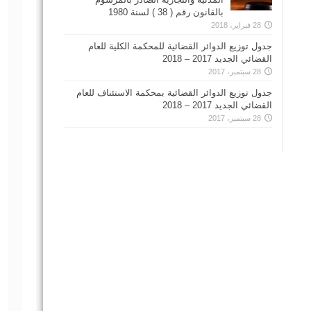
بالقانون رقم ( 38 ) لسنة 1980
28 فبراير، 2018
جدول توزيع الدوائر القضائية للمحكمة الكلية للعام
القضائي الجديد 2017 – 2018
28 سبتمبر، 2017
جدول توزيع الدوائر القضائية بمحكمة الاستئناف للعام
القضائي الجديد 2017 – 2018
28 سبتمبر، 2017