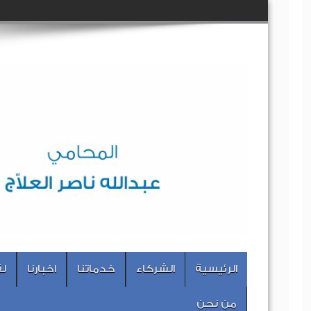
الرئيسية
الشركاء
خدماتنا
اخبارنا
لق
من نحن