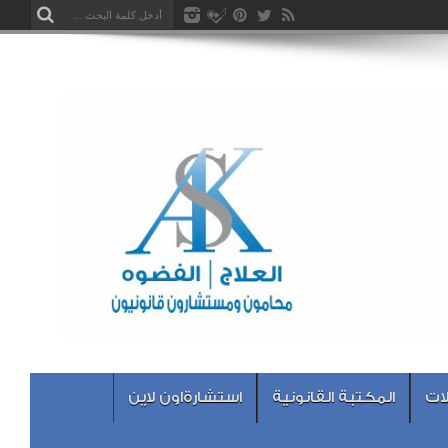
ات
المكتبة القانونية
استشارةاون لاين