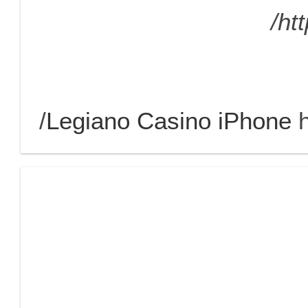
ht
Legiano Casino iPhone