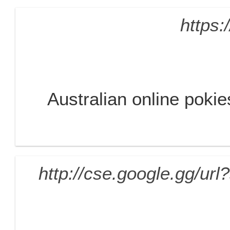
https:
Australian online poki
http://cse.google.gg/url