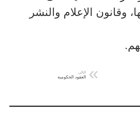
 وقانون الإعلام والنشر
هم.
التالي:
العقود الحكومية