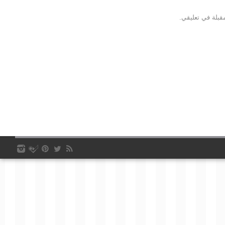
قبلة في تعليقي.